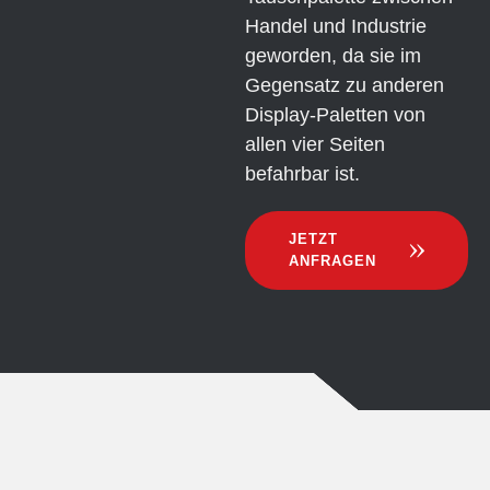
Handel und Industrie
geworden, da sie im
Gegensatz zu anderen
Display-Paletten von
allen vier Seiten
befahrbar ist.
JETZT
ANFRAGEN