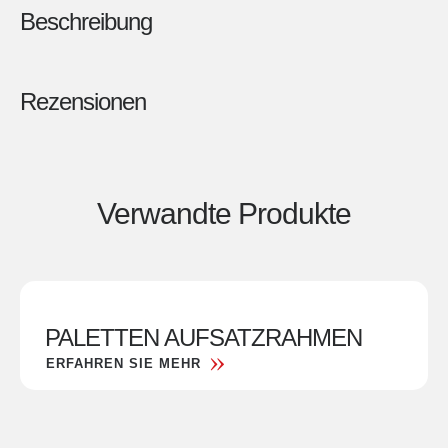
Beschreibung
Rezensionen
Verwandte Produkte
PALETTEN AUFSATZRAHMEN
ERFAHREN SIE MEHR