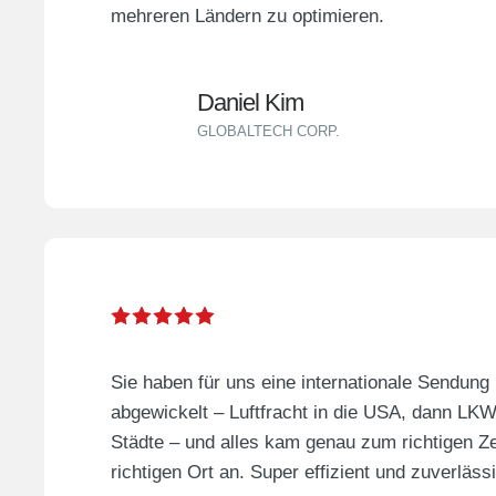
mehreren Ländern zu optimieren.
Daniel Kim
GLOBALTECH CORP.
Sie haben für uns eine internationale Sendun
abgewickelt – Luftfracht in die USA, dann LK
Städte – und alles kam genau zum richtigen Z
richtigen Ort an. Super effizient und zuverlässi