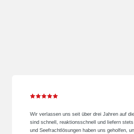
Wir verlassen uns seit über drei Jahren auf di
sind schnell, reaktionsschnell und liefern stets 
und Seefrachtlösungen haben uns geholfen, un