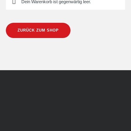
Dein Warenkorb ist gegenwärtig leer.
ZURÜCK ZUM SHOP